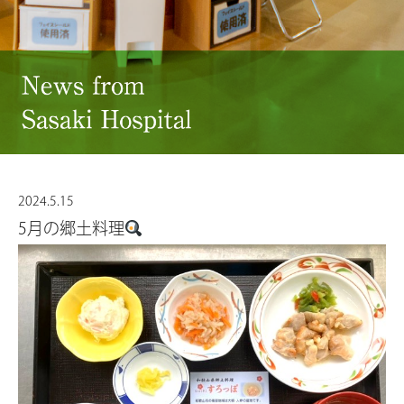
2024.5.15
5月の郷土料理