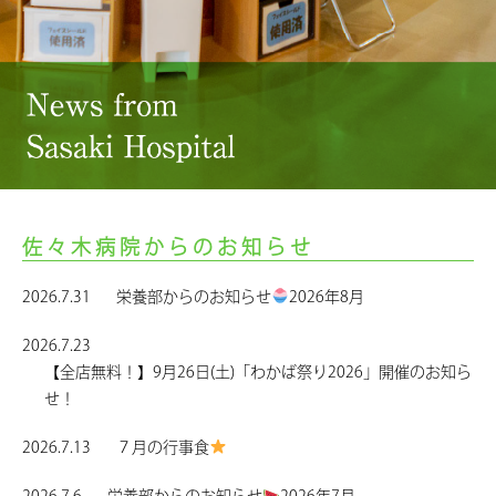
佐々木病院からのお知らせ
2026.7.31
栄養部からのお知らせ
2026年8月
2026.7.23
【全店無料！】9月26日(土)「わかば祭り2026」開催のお知ら
せ！
2026.7.13
７月の行事食
2026.7.6
栄養部からのお知らせ
2026年7月