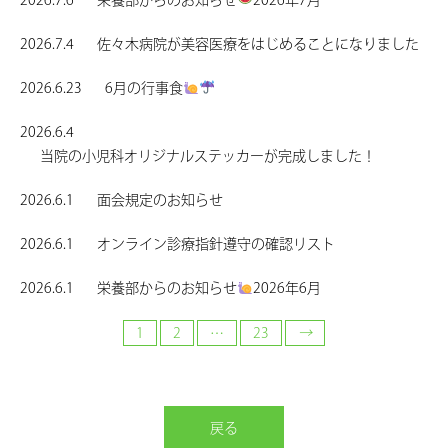
2026.7.4
佐々木病院が美容医療をはじめることになりました
2026.6.23
6月の行事食
2026.6.4
当院の小児科オリジナルステッカーが完成しました！
2026.6.1
面会規定のお知らせ
2026.6.1
オンライン診療指針遵守の確認リスト
2026.6.1
栄養部からのお知らせ
2026年6月
1
2
…
23
→
戻る