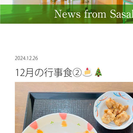
2024.12.26
12月の行事食②