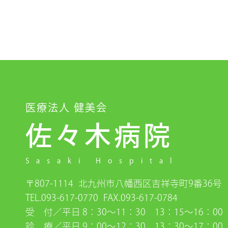
医療法人 健美会
佐々木病院
Sasaki Hospital
〒807-1114
北九州市八幡西区吉祥寺町9番36号
TEL.093-617-0770
FAX.093-617-0784
受 付／平日 8：30〜11：30 13：15〜16：00 
診 療／平日 9：00〜12：30 13：30〜17：00 