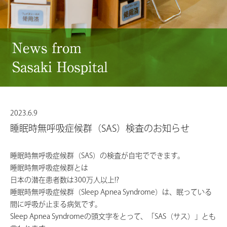
2023.6.9
睡眠時無呼吸症候群（SAS）検査のお知らせ
睡眠時無呼吸症候群（SAS）の検査が自宅でできます。
睡眠時無呼吸症候群とは
日本の潜在患者数は300万人以上!?
睡眠時無呼吸症候群（Sleep Apnea Syndrome）は、眠っている
間に呼吸が止まる病気です。
Sleep Apnea Syndromeの頭文字をとって、「SAS（サス）」とも