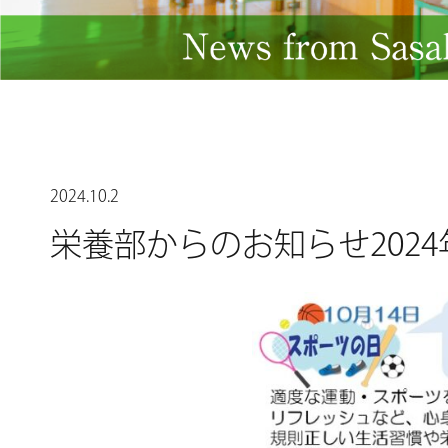
2024.10.2
栄養部からのお知らせ2024