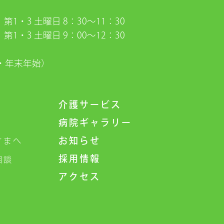
第1・3 土曜日 8：30〜11：30
第1・3 土曜日 9：00〜12：30
・年末年始）
介護サービス
病院ギャラリー
お知らせ
さまへ
採用情報
相談
アクセス