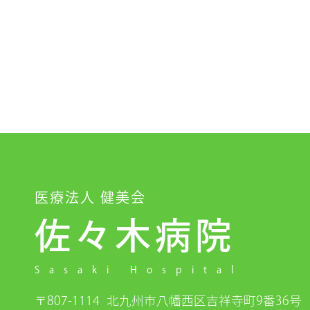
医療法人 健美会
佐々木病院
Sasaki Hospital
〒807-1114
北九州市八幡西区吉祥寺町9番36号