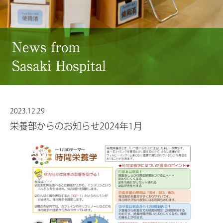
2023.12.29
栄養部からのお知らせ2024年1月