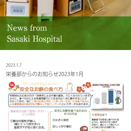
2023.1.7
栄養部からのお知らせ2023年1月