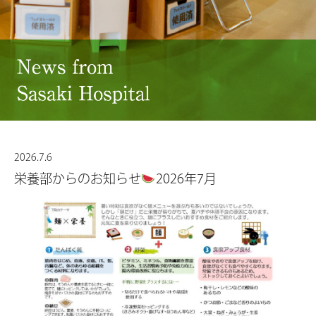
2026.7.6
栄養部からのお知らせ
2026年7月