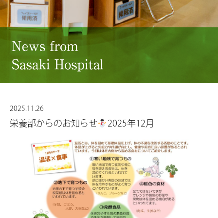
2025.11.26
栄養部からのお知らせ
2025年12月