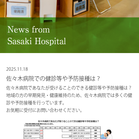
2025.11.18
佐々木病院での健診等や予防接種は？
佐々木病院であなたが受けることのできる健診等や予防接種は？
地域の方の早期発見・健康維持のため、佐々木病院では多くの健
診や予防接種を行っています。
お気軽に受付にお問い合わせください。